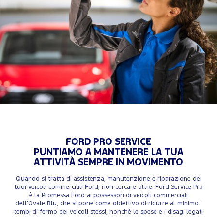
FORD PRO SERVICE
PUNTIAMO A MANTENERE LA TUA
ATTIVITÀ SEMPRE IN MOVIMENTO
Quando si tratta di assistenza, manutenzione e riparazione dei
tuoi veicoli commerciali Ford, non cercare oltre. Ford Service Pro
è la Promessa Ford ai possessori di veicoli commerciali
dell'Ovale Blu, che si pone come obiettivo di ridurre al minimo i
tempi di fermo dei veicoli stessi, nonché le spese e i disagi legati