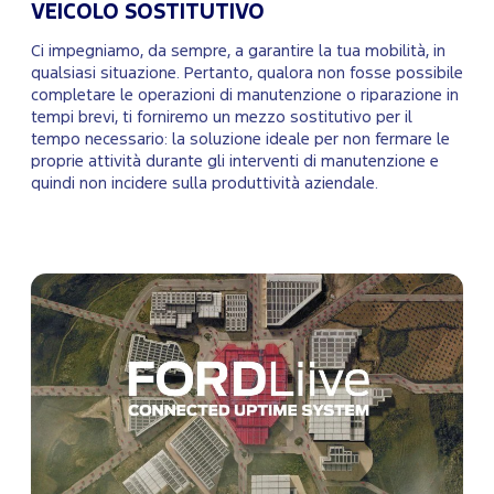
VEICOLO SOSTITUTIVO
Ci impegniamo, da sempre, a garantire la tua mobilità, in
qualsiasi situazione. Pertanto, qualora non fosse possibile
completare le operazioni di manutenzione o riparazione in
tempi brevi, ti forniremo un mezzo sostitutivo per il
tempo necessario: la soluzione ideale per non fermare le
proprie attività durante gli interventi di manutenzione e
quindi non incidere sulla produttività aziendale.