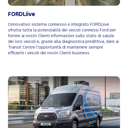
FORDLiive
L'innovativo sistema connesso e integrato FORDLiive
sfrutta tutta la potenzialità dei veicoli connessi Ford per
fornire ai nostri Clienti informazioni sullo stato di salute
dei loro veicoli e, grazie alla diagnostica predittiva, dare ai
Transit Centre l'opportunità di mantenere sempre
efficienti i veicoli dei nostri Clienti business.