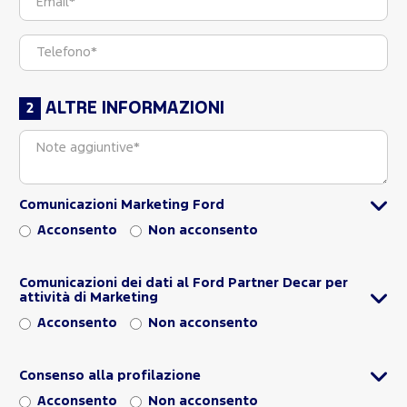
ALTRE INFORMAZIONI
Comunicazioni Marketing Ford
Acconsento
Non acconsento
Comunicazioni dei dati al Ford Partner Decar per
attività di Marketing
Acconsento
Non acconsento
Consenso alla profilazione
Acconsento
Non acconsento