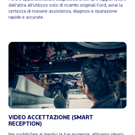
dall'altra all'utilizzo solo di ricambi originali Ford, avrai la
certezza di ricevere assistenza, diagnosi e riparazione
rapide e accurate.
VIDEO ACCETTAZIONE (SMART
RECEPTION)
Per soddisfare al meglio le tue esigenze, abbiamo ideato