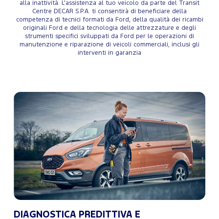
alla inattività. L'assistenza al tuo veicolo da parte del Transit
Centre DECAR S.P.A. ti consentirà di beneficiare della
competenza di tecnici formati da Ford, della qualità dei ricambi
originali Ford e della tecnologia delle attrezzature e degli
strumenti specifici sviluppati da Ford per le operazioni di
manutenzione e riparazione di veicoli commerciali, inclusi gli
interventi in garanzia
DIAGNOSTICA PREDITTIVA E