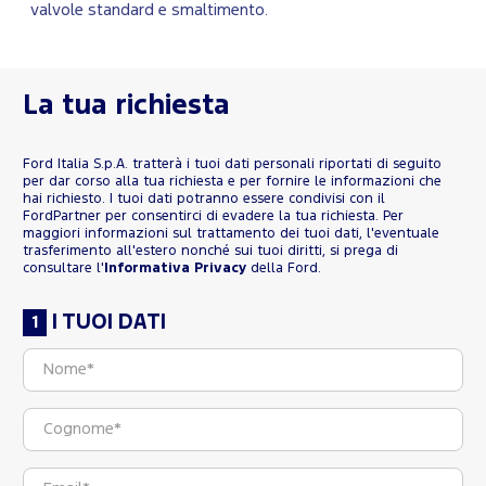
valvole standard e smaltimento.
La tua richiesta
Ford Italia S.p.A. tratterà i tuoi dati personali riportati di seguito
per dar corso alla tua richiesta e per fornire le informazioni che
hai richiesto. I tuoi dati potranno essere condivisi con il
FordPartner per consentirci di evadere la tua richiesta. Per
maggiori informazioni sul trattamento dei tuoi dati, l'eventuale
trasferimento all'estero nonché sui tuoi diritti, si prega di
consultare l'
Informativa Privacy
della Ford.
I TUOI DATI