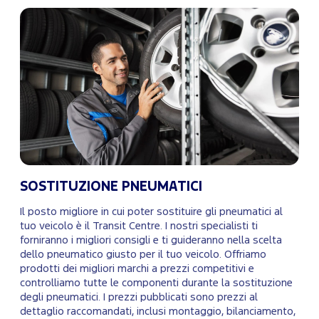
SOSTITUZIONE PNEUMATICI
Il posto migliore in cui poter sostituire gli pneumatici al
tuo veicolo è il Transit Centre. I nostri specialisti ti
forniranno i migliori consigli e ti guideranno nella scelta
dello pneumatico giusto per il tuo veicolo. Offriamo
prodotti dei migliori marchi a prezzi competitivi e
controlliamo tutte le componenti durante la sostituzione
degli pneumatici. I prezzi pubblicati sono prezzi al
dettaglio raccomandati, inclusi montaggio, bilanciamento,