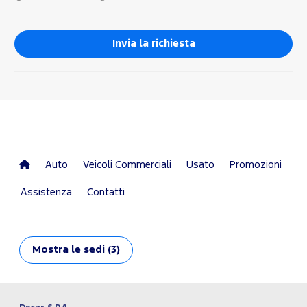
Auto
Veicoli Commerciali
Usato
Promozioni
Assistenza
Contatti
Mostra
le sedi (3)