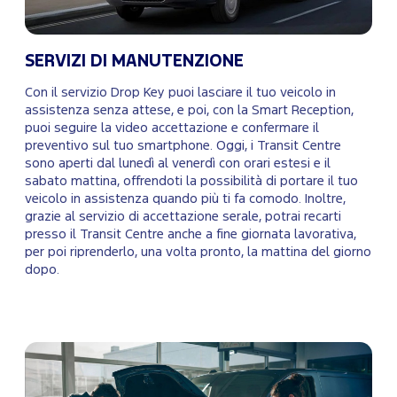
SERVIZI DI MANUTENZIONE
Con il servizio Drop Key puoi lasciare il tuo veicolo in
assistenza senza attese, e poi, con la Smart Reception,
puoi seguire la video accettazione e confermare il
preventivo sul tuo smartphone. Oggi, i Transit Centre
sono aperti dal lunedì al venerdì con orari estesi e il
sabato mattina, offrendoti la possibilità di portare il tuo
veicolo in assistenza quando più ti fa comodo. Inoltre,
grazie al servizio di accettazione serale, potrai recarti
presso il Transit Centre anche a fine giornata lavorativa,
per poi riprenderlo, una volta pronto, la mattina del giorno
dopo.