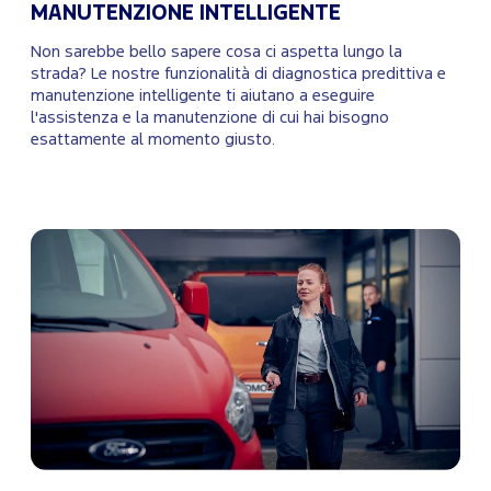
MANUTENZIONE INTELLIGENTE
Non sarebbe bello sapere cosa ci aspetta lungo la
strada? Le nostre funzionalità di diagnostica predittiva e
manutenzione intelligente ti aiutano a eseguire
l'assistenza e la manutenzione di cui hai bisogno
esattamente al momento giusto.