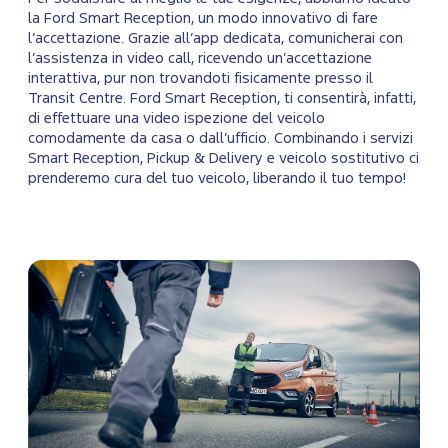
la Ford Smart Reception, un modo innovativo di fare
l’accettazione. Grazie all’app dedicata, comunicherai con
l’assistenza in video call, ricevendo un’accettazione
interattiva, pur non trovandoti fisicamente presso il
Transit Centre. Ford Smart Reception, ti consentirà, infatti,
di effettuare una video ispezione del veicolo
comodamente da casa o dall’ufficio. Combinando i servizi
Smart Reception, Pickup & Delivery e veicolo sostitutivo ci
prenderemo cura del tuo veicolo, liberando il tuo tempo!