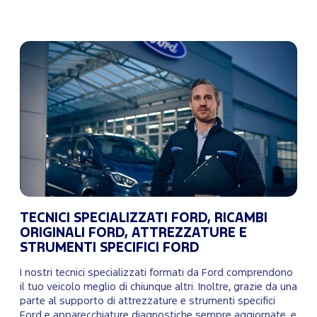
TECNICI SPECIALIZZATI FORD, RICAMBI
ORIGINALI FORD, ATTREZZATURE E
STRUMENTI SPECIFICI FORD
I nostri tecnici specializzati formati da Ford comprendono
il tuo veicolo meglio di chiunque altri. Inoltre, grazie da una
parte al supporto di attrezzature e strumenti specifici
Ford e apparecchiature diagnostiche sempre aggiornate, e