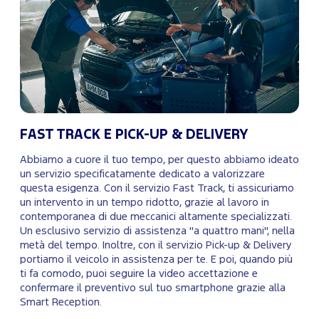
FAST TRACK E PICK-UP & DELIVERY
Abbiamo a cuore il tuo tempo, per questo abbiamo ideato
un servizio specificatamente dedicato a valorizzare
questa esigenza. Con il servizio Fast Track, ti assicuriamo
un intervento in un tempo ridotto, grazie al lavoro in
contemporanea di due meccanici altamente specializzati.
Un esclusivo servizio di assistenza "a quattro mani", nella
metà del tempo. Inoltre, con il servizio Pick-up & Delivery
portiamo il veicolo in assistenza per te. E poi, quando più
ti fa comodo, puoi seguire la video accettazione e
confermare il preventivo sul tuo smartphone grazie alla
Smart Reception.